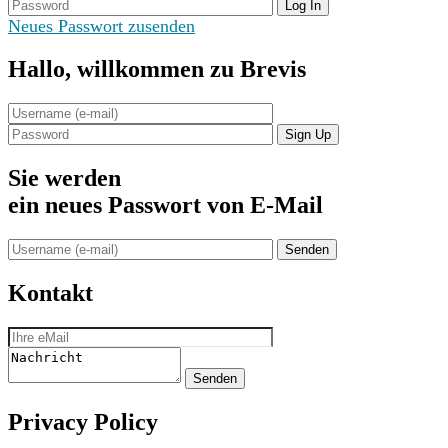
Log In
Neues Passwort zusenden
Hallo,
willkommen zu Brevis
Sign Up
Sie werden
ein neues Passwort von
E-Mail
Senden
Kontakt
Senden
Privacy Policy